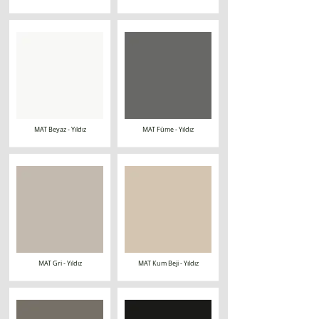
MAT Beyaz - Yıldız
MAT Füme - Yıldız
MAT Gri - Yıldız
MAT Kum Beji - Yıldız