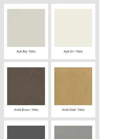
Açık Bej - Yıldız
Açık Gri - Yıldız
Antik Bronz - Yıldız
Antik Gold - Yıldız