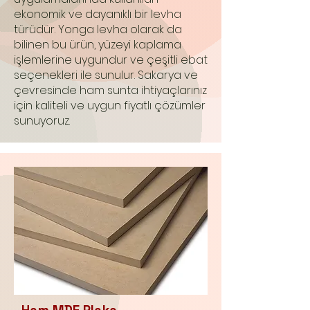
ekonomik ve dayanıklı bir levha
türüdür. Yonga levha olarak da
bilinen bu ürün, yüzeyi kaplama
işlemlerine uygundur ve çeşitli ebat
seçenekleri ile sunulur. Sakarya ve
çevresinde ham sunta ihtiyaçlarınız
için kaliteli ve uygun fiyatlı çözümler
sunuyoruz.