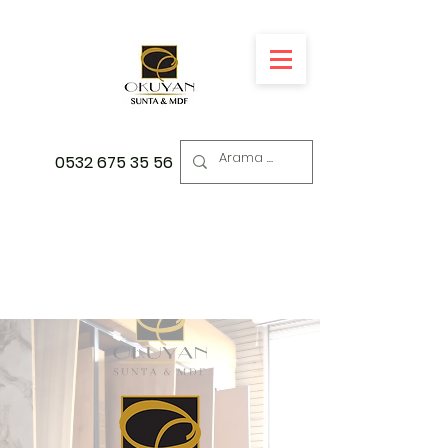
0532 675 35 56