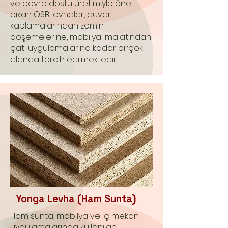
ve çevre dostu üretimiyle öne
çıkan OSB levhalar, duvar
kaplamalarından zemin
döşemelerine, mobilya imalatından
çatı uygulamalarına kadar birçok
alanda tercih edilmektedir.
Yonga Levha (Ham Sunta)
Ham sunta, mobilya ve iç mekan
uygulamalarında kullanılan