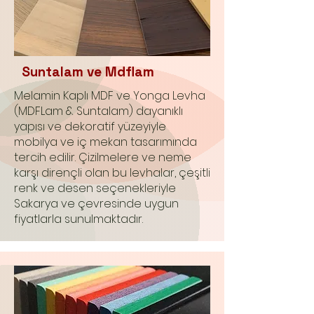
Suntalam ve Mdflam
Melamin Kaplı MDF ve Yonga Levha
(MDFLam & Suntalam) dayanıklı
yapısı ve dekoratif yüzeyiyle
mobilya ve iç mekan tasarımında
tercih edilir. Çizilmelere ve neme
karşı dirençli olan bu levhalar, çeşitli
renk ve desen seçenekleriyle
Sakarya ve çevresinde uygun
fiyatlarla sunulmaktadır.