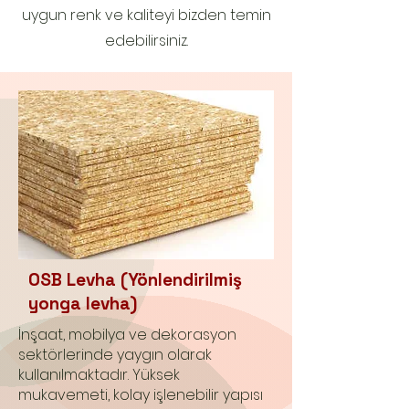
uygun renk ve kaliteyi bizden temin
edebilirsiniz.
OSB Levha (Yönlendirilmiş
yonga levha)
İnşaat, mobilya ve dekorasyon
sektörlerinde yaygın olarak
kullanılmaktadır. Yüksek
mukavemeti, kolay işlenebilir yapısı