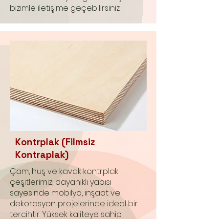
bizimle iletişime geçebilirsiniz.
Kontrplak (Filmsiz
Kontraplak)
Çam, huş ve kavak kontrplak
çeşitlerimiz, dayanıklı yapısı
sayesinde mobilya, inşaat ve
dekorasyon projelerinde ideal bir
tercihtir. Yüksek kaliteye sahip