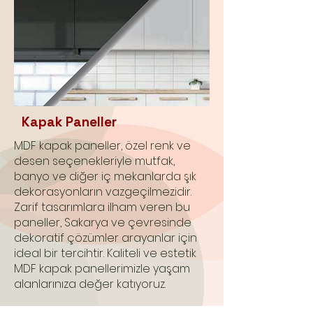
Kapak Paneller
MDF kapak paneller, özel renk ve
desen seçenekleriyle mutfak,
banyo ve diğer iç mekanlarda şık
dekorasyonların vazgeçilmezidir.
Zarif tasarımlara ilham veren bu
paneller, Sakarya ve çevresinde
dekoratif çözümler arayanlar için
ideal bir tercihtir. Kaliteli ve estetik
MDF kapak panellerimizle yaşam
alanlarınıza değer katıyoruz.