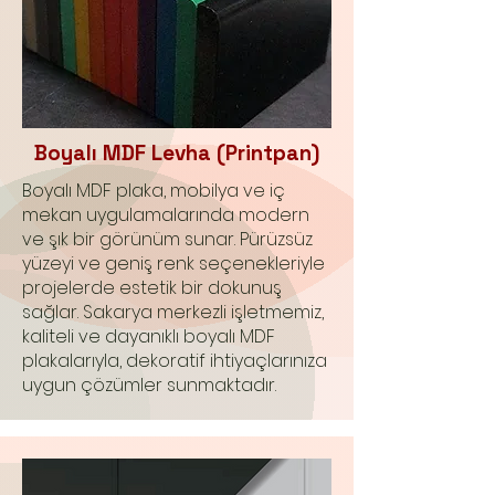
Boyalı MDF Levha (Printpan)
Boyalı MDF plaka, mobilya ve iç
mekan uygulamalarında modern
ve şık bir görünüm sunar. Pürüzsüz
yüzeyi ve geniş renk seçenekleriyle
projelerde estetik bir dokunuş
sağlar. Sakarya merkezli işletmemiz,
kaliteli ve dayanıklı boyalı MDF
plakalarıyla, dekoratif ihtiyaçlarınıza
uygun çözümler sunmaktadır.