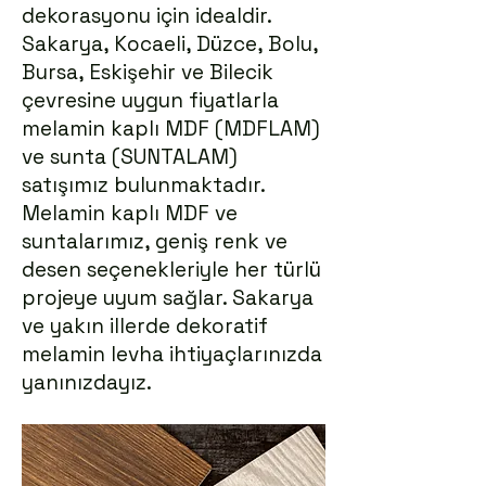
dekorasyonu için idealdir.
Sakarya, Kocaeli, Düzce, Bolu,
Bursa, Eskişehir ve Bilecik
çevresine uygun fiyatlarla
melamin kaplı MDF (MDFLAM)
ve sunta (SUNTALAM)
satışımız bulunmaktadır.
Melamin kaplı MDF ve
suntalarımız, geniş renk ve
desen seçenekleriyle her türlü
projeye uyum sağlar. Sakarya
ve yakın illerde dekoratif
melamin levha ihtiyaçlarınızda
yanınızdayız.