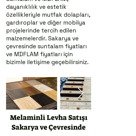
dayanıklılık ve estetik
özellikleriyle mutfak dolapları,
gardıroplar ve diğer mobilya
projelerinde tercih edilen
malzemelerdir. Sakarya ve
çevresinde suntalam fiyatları
ve MDFLAM fiyatları için
bizimle iletişime geçebilirsiniz.
Melaminli Levha Satışı
Sakarya ve Çevresinde