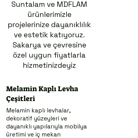
Suntalam ve MDFLAM
ürünlerimizle
projelerinize dayanıklılık
ve estetik katıyoruz.
Sakarya ve çevresine
özel uygun fiyatlarla
hizmetinizdeyiz
Melamin Kaplı Levha
Çeşitleri
Melamin kaplı levhalar,
dekoratif yüzeyleri ve
dayanıklı yapılarıyla mobilya
üretimi ve iç mekan