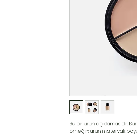
Bu bir ürün açıklamasıdır. Bur
örneğin: ürün materyali, boyutu