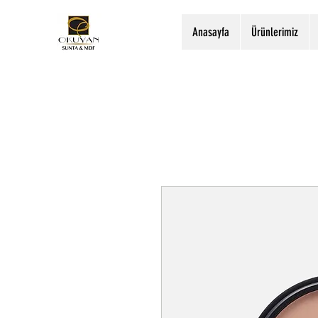
Anasayfa
Ürünlerimiz